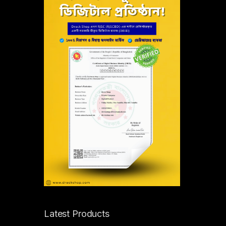
Latest Products