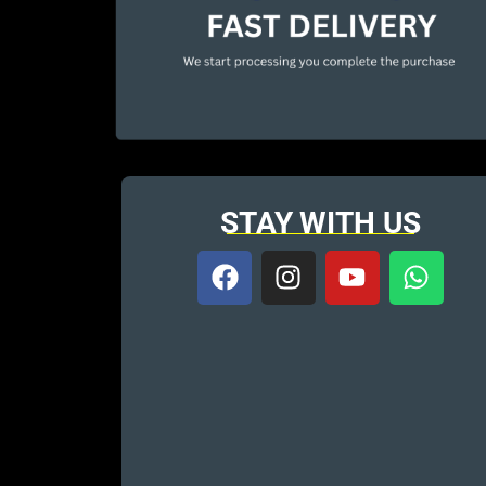
STAY WITH US