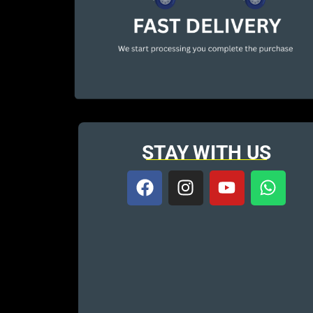
STAY WITH US