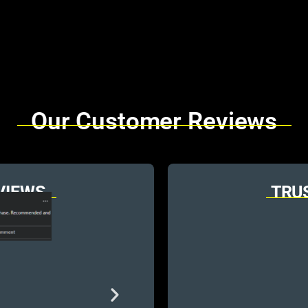
Our Customer Reviews
VIEWS
TRU