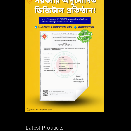
Latest Products