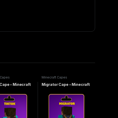
 Capes
Minecraft Capes
Cape – Minecraft
Migrator Cape – Minecraft