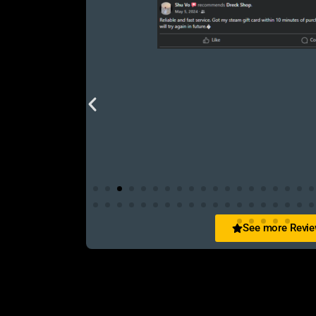
See more Revi