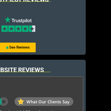
See Reviews
BSITE REVIEWS
What Our Clients Say