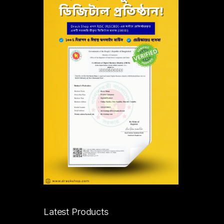
Latest Products