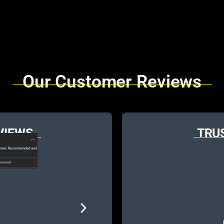
Our Customer Reviews
VIEWS
TRU