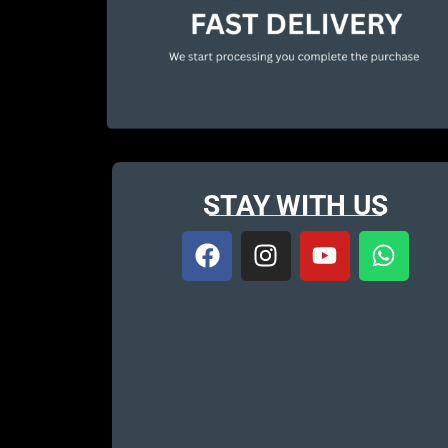
STAY WITH US