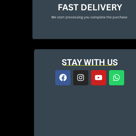
STAY WITH US