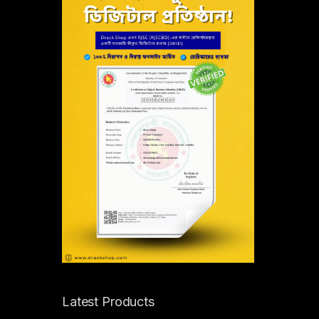
Latest Products