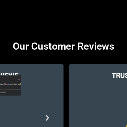
Our Customer Reviews
VIEWS
TRU