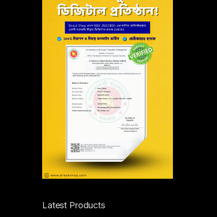
Latest Products