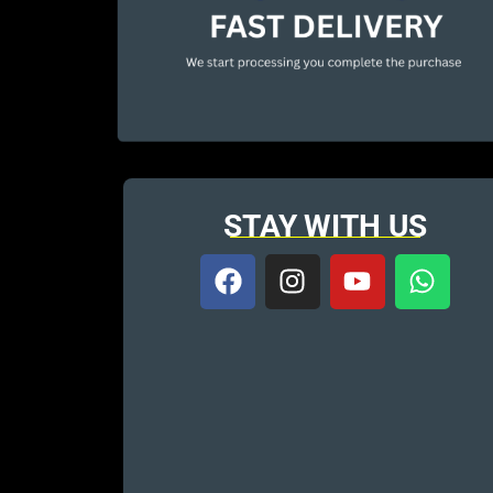
STAY WITH US