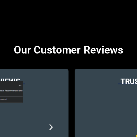
Our Customer Reviews
VIEWS
TRU