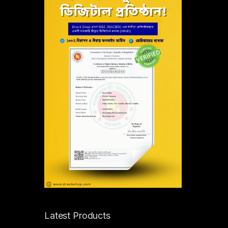
Latest Products