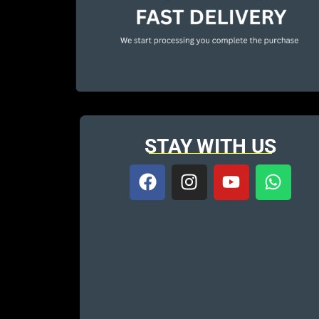
STAY WITH US