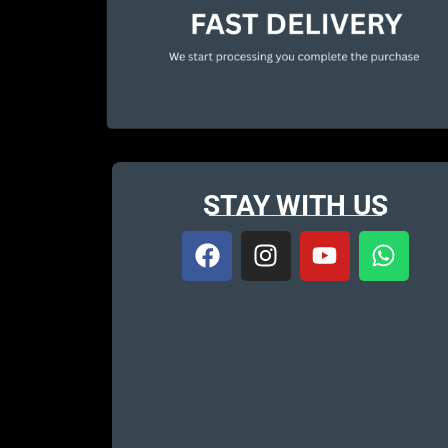
STAY WITH US