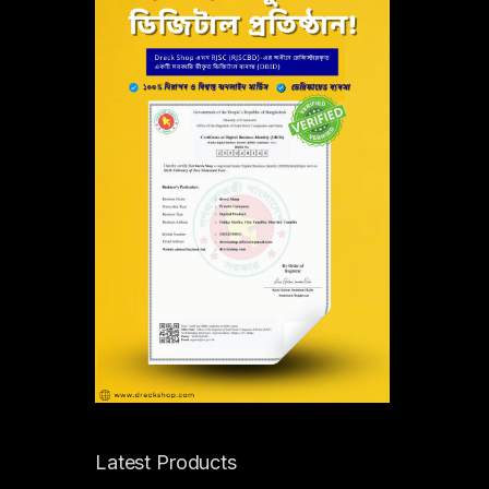
Latest Products