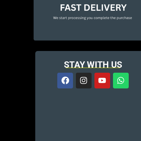
STAY WITH US