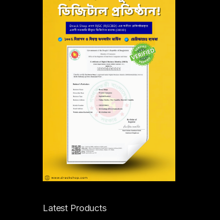
Latest Products