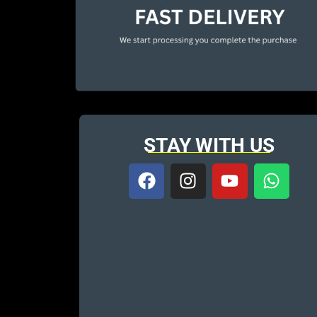
STAY WITH US