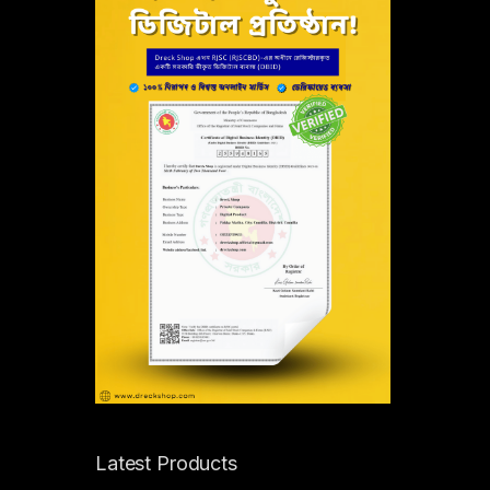
Latest Products