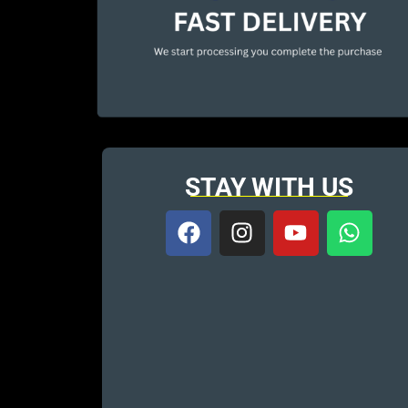
STAY WITH US