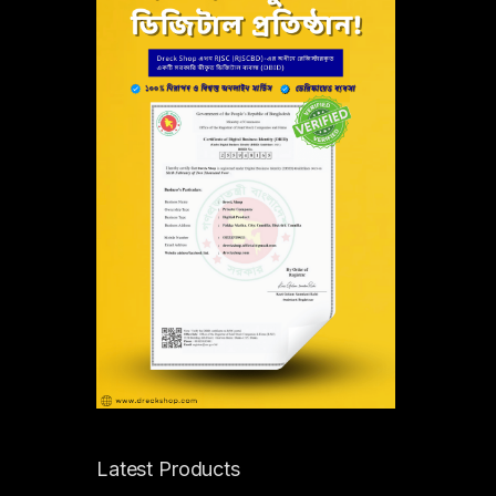
Latest Products