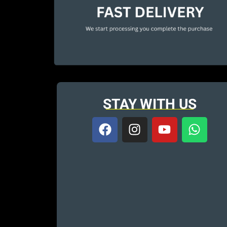
STAY WITH US