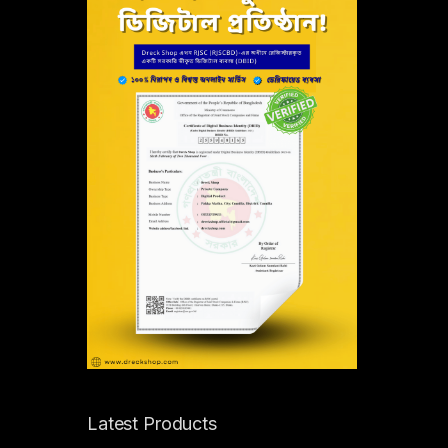
Latest Products