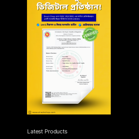
Latest Products