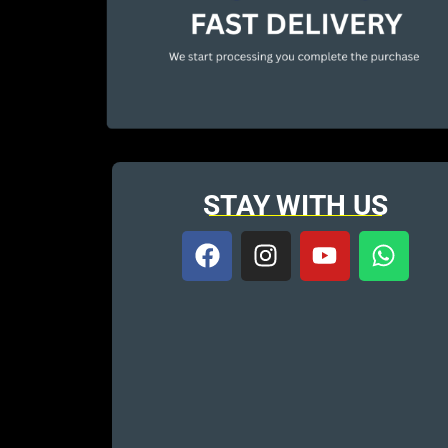
STAY WITH US