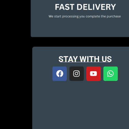
STAY WITH US