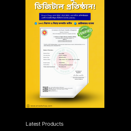
Latest Products