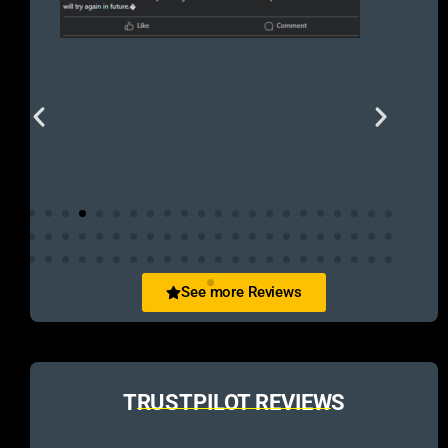
See more Reviews
TRUSTPILOT REVIEWS