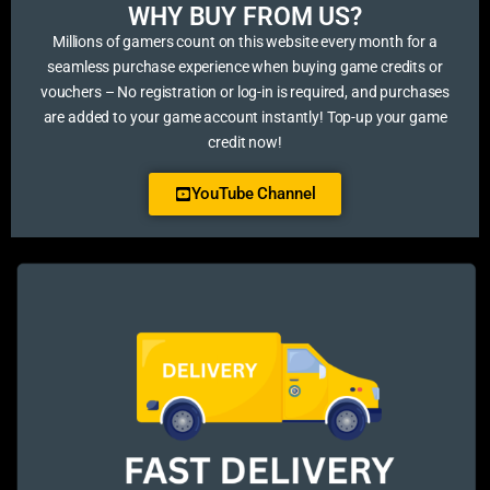
WHY BUY FROM US?​
Millions of gamers count on this website every month for a
seamless purchase experience when buying game credits or
vouchers – No registration or log-in is required, and purchases
are added to your game account instantly! Top-up your game
credit now!
YouTube Channel