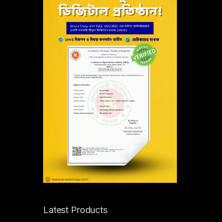
Latest Products