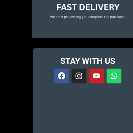
STAY WITH US