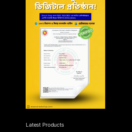
Latest Products