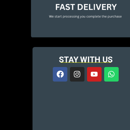
STAY WITH US