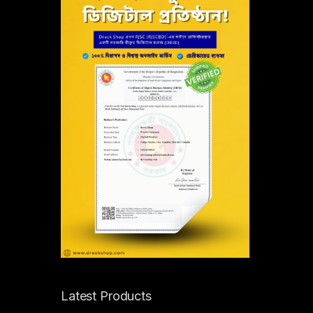
Latest Products