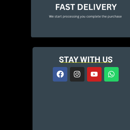
STAY WITH US